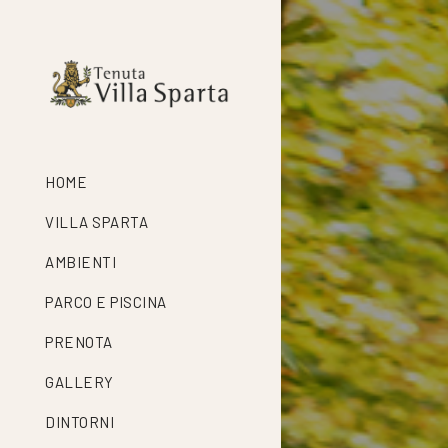
HOME
VILLA SPARTA
AMBIENTI
PARCO E PISCINA
PRENOTA
GALLERY
DINTORNI