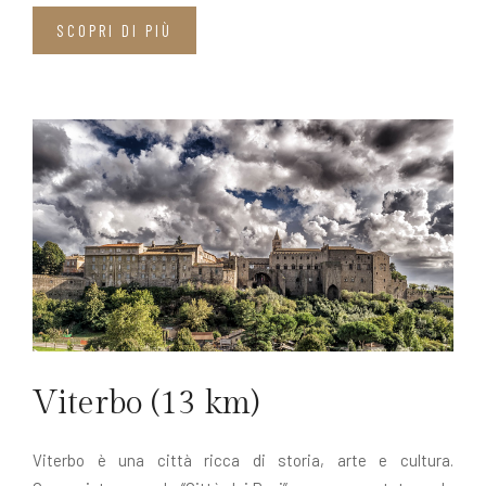
SCOPRI DI PIÙ
Viterbo (13 km)
Viterbo è una città ricca di storia, arte e cultura.