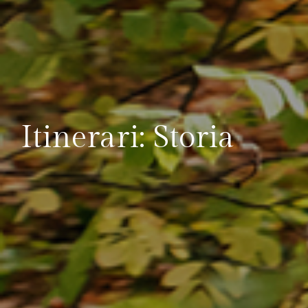
Itinerari: Storia