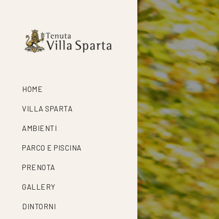
HOME
VILLA SPARTA
AMBIENTI
PARCO E PISCINA
PRENOTA
GALLERY
DINTORNI