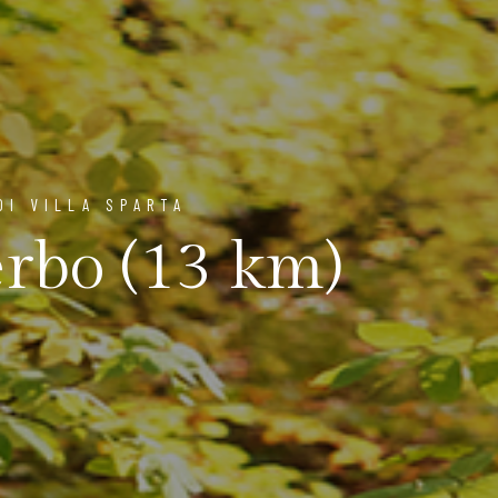
DI VILLA SPARTA
erbo (13 km)