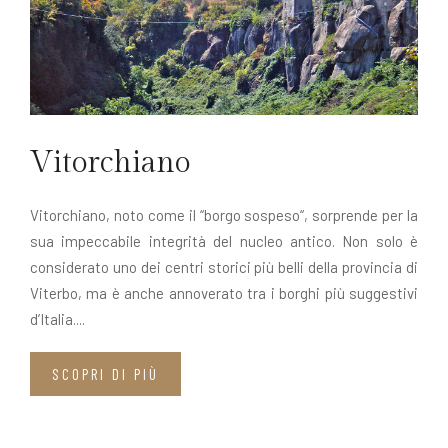
Vitorchiano
Vitorchiano, noto come il “borgo sospeso“, sorprende per la
sua impeccabile integrità del nucleo antico. Non solo è
considerato uno dei centri storici più belli della provincia di
Viterbo, ma è anche annoverato tra i borghi più suggestivi
d’Italia....
SCOPRI DI PIÙ