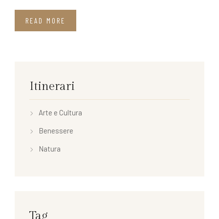
READ MORE
Itinerari
Arte e Cultura
Benessere
Natura
Tag