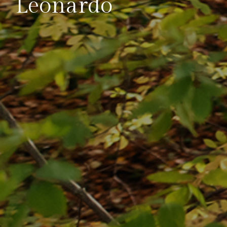
Leonardo