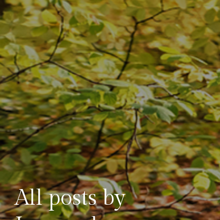
All posts by