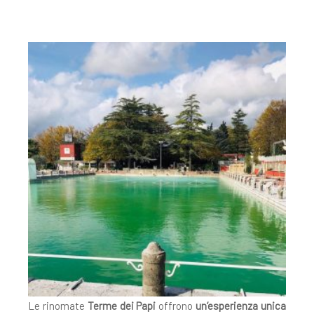
Le rinomate
Terme dei Papi
offrono
un’esperienza unica